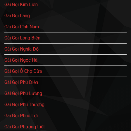
Gái Gọi Kim Liên
Gái Gọi Láng
Gái Gọi Lĩnh Nam
Gái Gọi Long Biên
Gái Gọi Nghĩa Độ
Gái Gọi Ngọc Hà
Gái Gọi Ô Chợ Dừa
Gái Gọi Phú Diễn
Gái Gọi Phú Lương
Gái Gọi Phú Thượng
Gái Gọi Phúc Lợi
Gái Gọi Phương Liệt