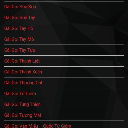
Gái Gọi Sóc Sơn
Gái Gọi Sơn Tây
Gái Gọi Tây Hồ
Gái Gọi Tây Mỗ
Gái Gọi Tây Tựu
Gái Gọi Thanh Liệt
Gái Gọi Thanh Xuân
Gái Gọi Thượng Cát
Gái Gọi Từ Liêm
Gái Gọi Tùng Thiện
Gái Gọi Tương Mai
Gái Gọi Văn Miếu – Quốc Tử Giám