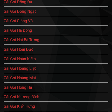
Gái Gọi Đống Đa
Gái Gọi Đông Ngạc
Gái Gọi Giảng Võ
Gái Gọi Hà Đông
Gái Gọi Hai Bà Trưng
Gái Gọi Hoài Đức
Gái Gọi Hoàn Kiếm
Gái Gọi Hoàng Liệt
Gái Gọi Hoàng Mai
Gái Gọi Hồng Hà
Gái Gọi Khương Đình
Gái Gọi Kiến Hưng