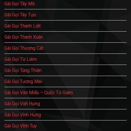
Gái Gọi Tây Mỗ
Gái Gọi Tây Tựu
Gái Gọi Thanh Liệt
Gái Gọi Thanh Xuân
Gái Gọi Thượng Cát
Gái Gọi Từ Liêm
Gái Gọi Tùng Thiện
Gái Gọi Tương Mai
Gái Gọi Văn Miếu – Quốc Tử Giám
Gái Gọi Việt Hưng
Gái Gọi Vĩnh Hưng
Gái Gọi Vĩnh Tuy