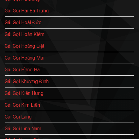
Gái Gọi Hai Bà Trưng
Gái Gọi Hoài Đức
Gái Gọi Hoàn Kiếm
Gái Gọi Hoàng Liệt
Gái Gọi Hoàng Mai
Gái Gọi Hồng Hà
Gái Gọi Khương Đình
Gái Gọi Kiến Hưng
Gái Gọi Kim Liên
Gái Gọi Láng
Gái Gọi Lĩnh Nam