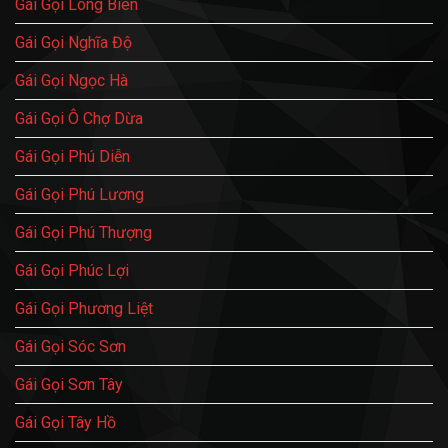
Gái Gọi Long Biên
Gái Gọi Nghĩa Độ
Gái Gọi Ngọc Hà
Gái Gọi Ô Chợ Dừa
Gái Gọi Phú Diễn
Gái Gọi Phú Lương
Gái Gọi Phú Thượng
Gái Gọi Phúc Lợi
Gái Gọi Phương Liệt
Gái Gọi Sóc Sơn
Gái Gọi Sơn Tây
Gái Gọi Tây Hồ